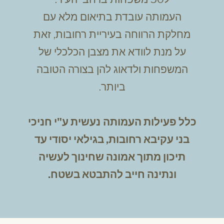
העמותה עובדת בתיאום מלא עם
מחלקת הרווחה בעיריית רחובות, זאת
על מנת לוודא את מצבן הכלכלי של
המשפחות ולדאוג להן בצורה הטובה
ביותר.
כלל פעילות העמותה
נעשית ע"י חניכי
בני עקיבא רחובות, בגילאי יסודי עד
תיכון מתוך אמונה שחינוך לעשיה
ונתינה חייב להתבטא בשטח.