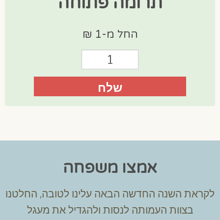
תרומה פתוחה
החל מ-1 ₪
אמצו משפחה
לקראת השנה החדשה הבאה עלינו לטובה, החלטנו
בצוות העמותה לנסות ולהגדיל את מעגל