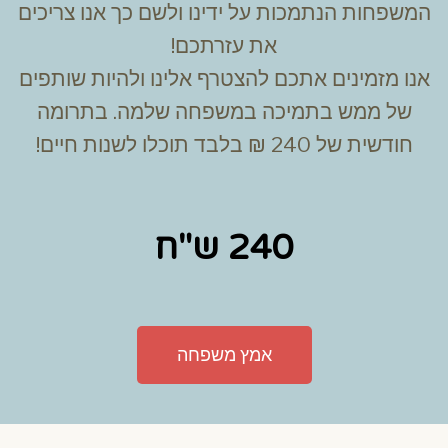
המשפחות הנתמכות על ידינו ולשם כך אנו צריכים
את עזרתכם!
אנו מזמינים אתכם להצטרף אלינו ולהיות שותפים
של ממש בתמיכה במשפחה שלמה. בתרומה
חודשית של 240 ₪ בלבד תוכלו לשנות חיים!
240 ש"ח
אמץ משפחה