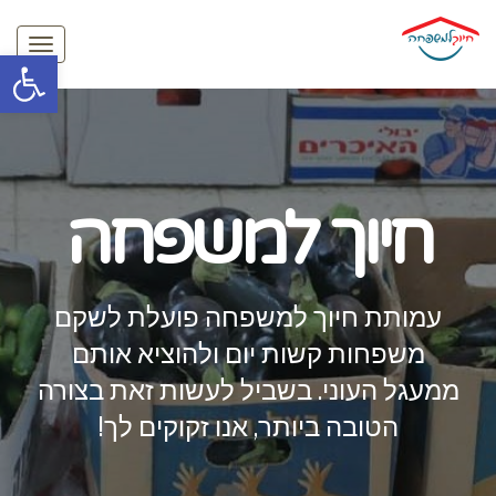
תפריט
פתח סרגל
חיוך למשפחה
עמותת חיוך למשפחה פועלת לשקם
משפחות קשות יום ולהוציא אותם
ממעגל העוני. בשביל לעשות זאת בצורה
הטובה ביותר, אנו זקוקים לך!