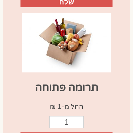
תרומה פתוחה
החל מ-1 ₪