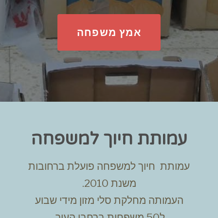
אמץ משפחה
עמותת חיוך למשפחה
עמותת חיוך למשפחה פועלת ברחובות
משנת 2010.
העמותה מחלקת סלי מזון מידי שבוע
ל50 משפחות ברחבי העיר.