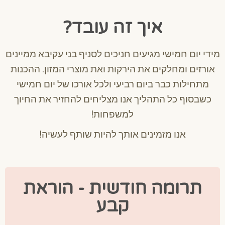
איך זה עובד?
מידי יום חמישי מגיעים חניכים לסניף בני עקיבא ממיינים
אורזים ומחלקים את הירקות ואת מוצרי המזון. ההכנות
מתחילות כבר ביום רביעי ולכל אורכו של יום חמישי
כשבסוף כל התהליך אנו מצליחים להחזיר את החיוך
למשפחות!
אנו מזמינים אותך להיות שותף לעשיה!
תרומה חודשית - הוראת
קבע