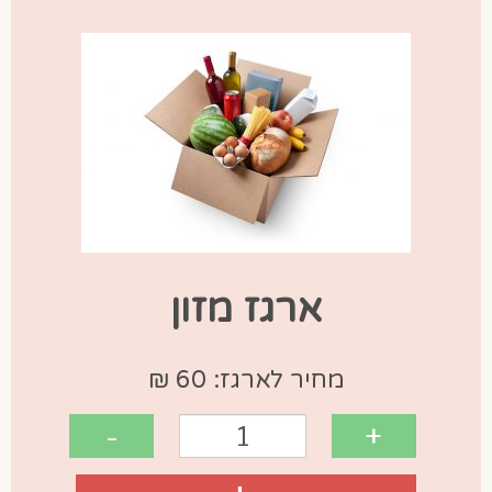
ארגז מזון
מחיר לארגז: 60 ₪
-
+